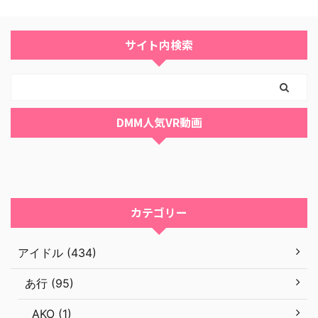
サイト内検索
DMM人気VR動画
カテゴリー
アイドル (434)
あ行 (95)
AKO (1)