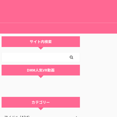
サイト内検索
DMM人気VR動画
カテゴリー