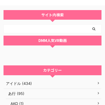
サイト内検索
DMM人気VR動画
カテゴリー
アイドル (434)
あ行 (95)
AKO (1)