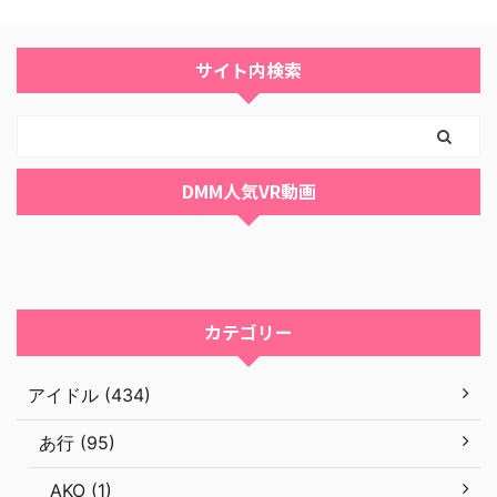
サイト内検索
DMM人気VR動画
カテゴリー
アイドル (434)
あ行 (95)
AKO (1)