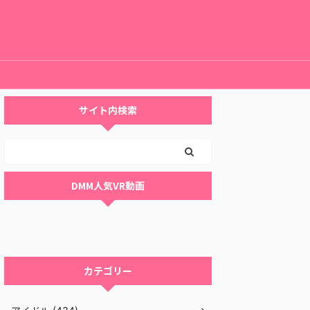
サイト内検索
DMM人気VR動画
カテゴリー