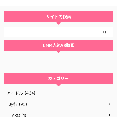
サイト内検索
DMM人気VR動画
カテゴリー
アイドル (434)
あ行 (95)
AKO (1)