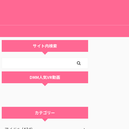
サイト内検索
DMM人気VR動画
カテゴリー