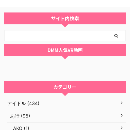
サイト内検索
DMM人気VR動画
カテゴリー
アイドル (434)
あ行 (95)
AKO (1)