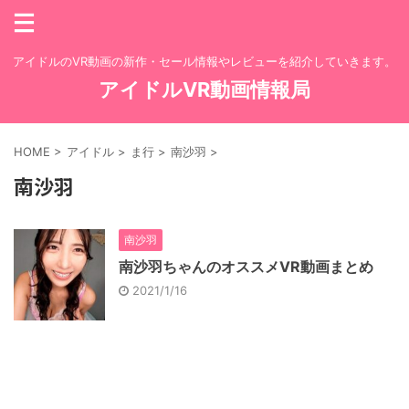
アイドルのVR動画の新作・セール情報やレビューを紹介していきます。
アイドルVR動画情報局
HOME
>
アイドル
>
ま行
>
南沙羽
>
南沙羽
南沙羽
南沙羽ちゃんのオススメVR動画まとめ
2021/1/16