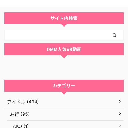
サイト内検索
DMM人気VR動画
カテゴリー
アイドル (434)
あ行 (95)
AKO (1)