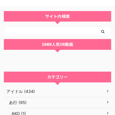
サイト内検索
DMM人気VR動画
カテゴリー
アイドル (434)
あ行 (95)
AKO (1)