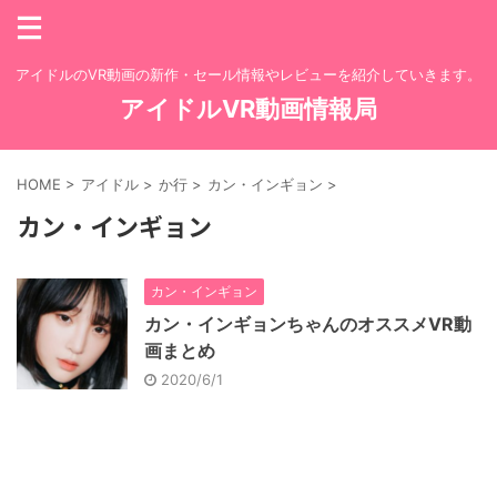
アイドルのVR動画の新作・セール情報やレビューを紹介していきます。
アイドルVR動画情報局
HOME
>
アイドル
>
か行
>
カン・インギョン
>
カン・インギョン
カン・インギョン
カン・インギョンちゃんのオススメVR動
画まとめ
2020/6/1