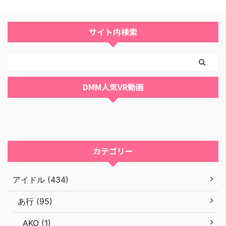
サイト内検索
DMM人気VR動画
カテゴリー
アイドル (434)
あ行 (95)
AKO (1)