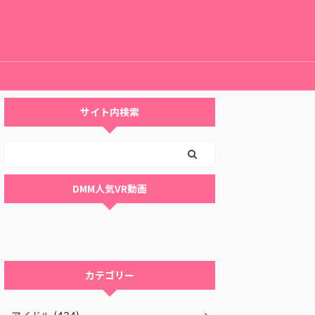
サイト内検索
DMM人気VR動画
カテゴリー