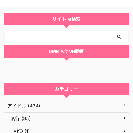
サイト内検索
DMM人気VR動画
カテゴリー
アイドル (434)
あ行 (95)
AKO (1)