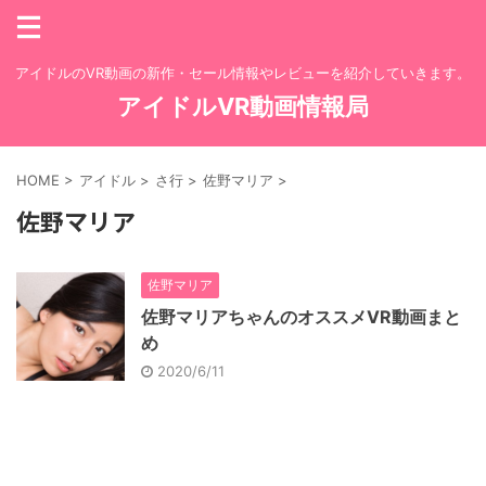
アイドルのVR動画の新作・セール情報やレビューを紹介していきます。
アイドルVR動画情報局
HOME
>
アイドル
>
さ行
>
佐野マリア
>
佐野マリア
佐野マリア
佐野マリアちゃんのオススメVR動画まと
め
2020/6/11