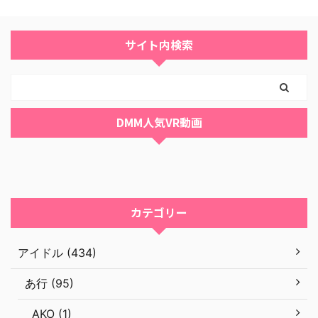
サイト内検索
DMM人気VR動画
カテゴリー
アイドル (434)
あ行 (95)
AKO (1)