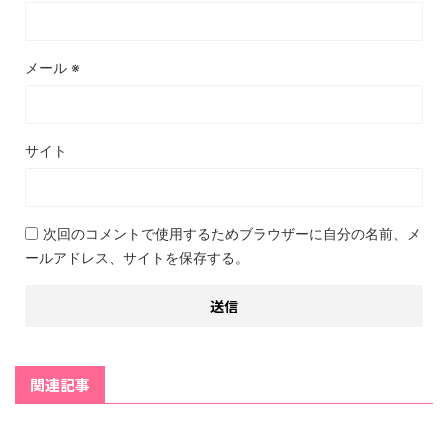
メール
※
サイト
次回のコメントで使用するためブラウザーに自分の名前、メ
ールアドレス、サイトを保存する。
関連記事