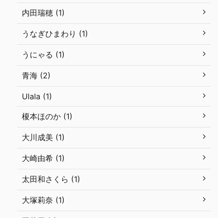
内田瑞穂 (1)
うなぎひまわり (1)
うにゃる (1)
青海 (2)
Ulala (1)
榎本ほのか (1)
大川成美 (1)
大崎由希 (1)
太田和さくら (1)
大塚莉奈 (1)