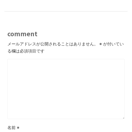
comment
メールアドレスが公開されることはありません。
※
が付いてい
る欄は必須項目です
名前
※