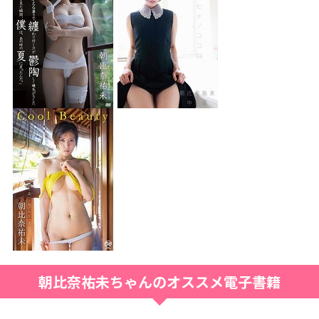
朝比奈祐未ちゃんのオススメ電子書籍