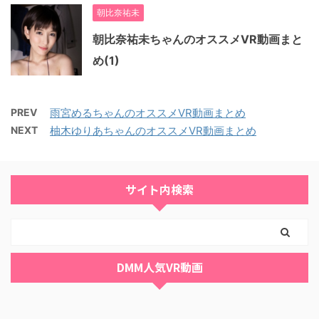
朝比奈祐未
朝比奈祐未ちゃんのオススメVR動画まと
め(1)
PREV
雨宮めるちゃんのオススメVR動画まとめ
NEXT
柚木ゆりあちゃんのオススメVR動画まとめ
サイト内検索
DMM人気VR動画