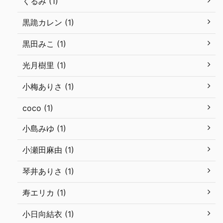
くるみ (1)
黒跪カレン (1)
黒田みこ (1)
光月樹里 (1)
小梅ありさ (1)
coco (1)
小島みゆ (1)
小瀬田麻由 (1)
琴井ありさ (1)
寿エリカ (1)
小日向結衣 (1)