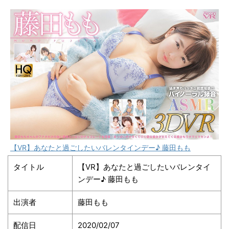
【VR】あなたと過ごしたいバレンタインデー♪ 藤田もも
タイトル
【VR】あなたと過ごしたいバレンタイ
ンデー♪ 藤田もも
出演者
藤田もも
配信日
2020/02/07