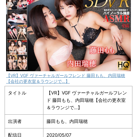
【VR】VGF ヴァーチャルガールフレンド 藤田もも、内田瑞穂
【会社の更衣室＆ラウンジで…】
タイトル
【VR】VGF ヴァーチャルガールフレン
ド 藤田もも、内田瑞穂【会社の更衣室
＆ラウンジで…】
出演者
藤田もも、内田瑞穂
配信日
2020/05/07