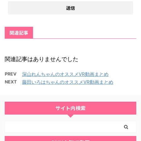
関連記事
関連記事はありませんでした
PREV
深山れんちゃんのオススメVR動画まとめ
NEXT
藤田いろはちゃんのオススメVR動画まとめ
サイト内検索