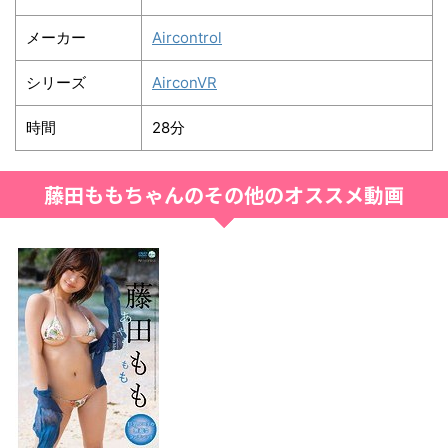
メーカー
Aircontrol
シリーズ
AirconVR
時間
28分
藤田ももちゃんのその他のオススメ動画