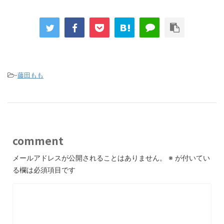
-
藤田もも
comment
メールアドレスが公開されることはありません。
※
が付いてい
る欄は必須項目です