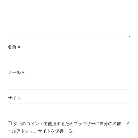
名前
※
メール
※
サイト
次回のコメントで使用するためブラウザーに自分の名前、メ
ールアドレス、サイトを保存する。