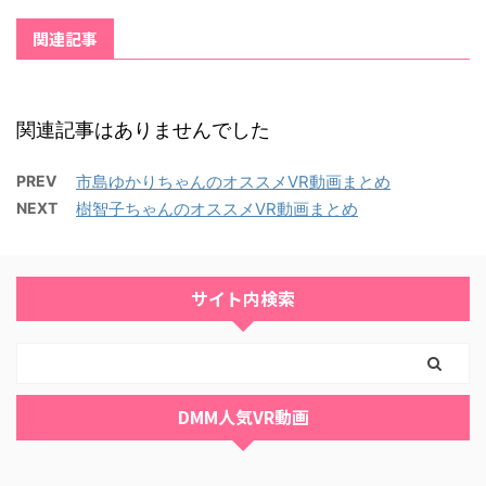
関連記事
関連記事はありませんでした
PREV
市島ゆかりちゃんのオススメVR動画まとめ
NEXT
樹智子ちゃんのオススメVR動画まとめ
サイト内検索
DMM人気VR動画