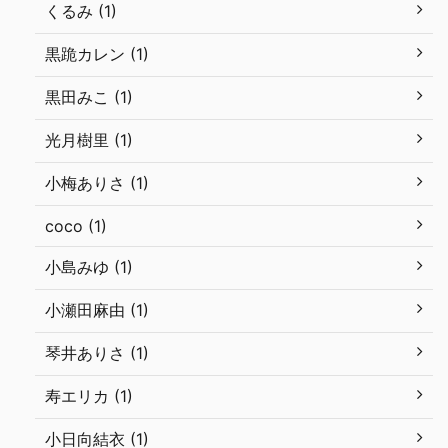
くるみ (1)
黒跪カレン (1)
黒田みこ (1)
光月樹里 (1)
小梅ありさ (1)
coco (1)
小島みゆ (1)
小瀬田麻由 (1)
琴井ありさ (1)
寿エリカ (1)
小日向結衣 (1)