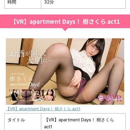
時間
32分
【VR】apartment Days！ 樹さくら act1
【VR】apartment Days！ 樹さくら act1
タイトル
【VR】apartment Days！ 樹さくら
act1