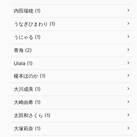
内田瑞穂 (1)
うなぎひまわり (1)
うにゃる (1)
青海 (2)
Ulala (1)
榎本ほのか (1)
大川成美 (1)
大崎由希 (1)
太田和さくら (1)
大塚莉奈 (1)