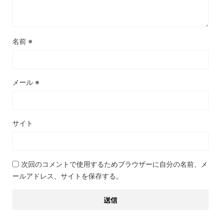
名前
※
メール
※
サイト
次回のコメントで使用するためブラウザーに自分の名前、メ
ールアドレス、サイトを保存する。