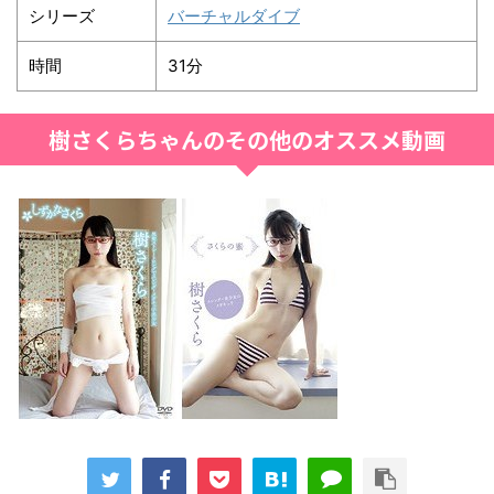
シリーズ
バーチャルダイブ
時間
31分
樹さくらちゃんのその他のオススメ動画