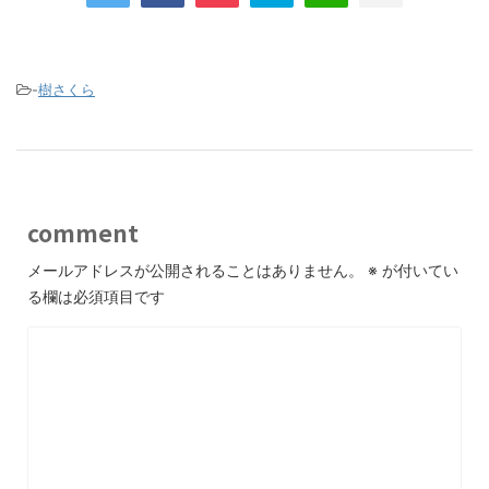
-
樹さくら
comment
メールアドレスが公開されることはありません。
※
が付いてい
る欄は必須項目です