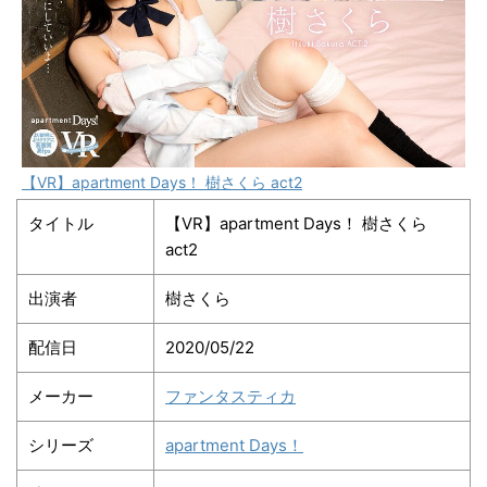
【VR】apartment Days！ 樹さくら act2
タイトル
【VR】apartment Days！ 樹さくら
act2
出演者
樹さくら
配信日
2020/05/22
メーカー
ファンタスティカ
シリーズ
apartment Days！