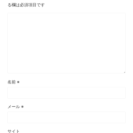
る欄は必須項目です
名前
※
メール
※
サイト