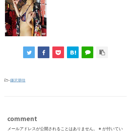
-
鎌沢朋佳
comment
メールアドレスが公開されることはありません。
※
が付いてい