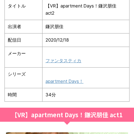
タイトル
【VR】apartment Days！鎌沢朋佳
act2
出演者
鎌沢朋佳
配信日
2020/12/18
メーカー
ファンタスティカ
シリーズ
apartment Days！
時間
34分
【VR】apartment Days！鎌沢朋佳 act1