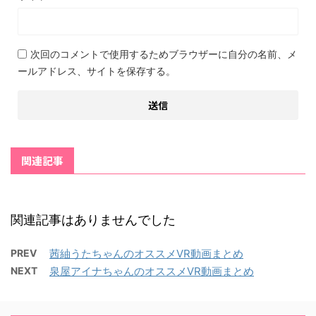
次回のコメントで使用するためブラウザーに自分の名前、メ
ールアドレス、サイトを保存する。
関連記事
関連記事はありませんでした
PREV
茜紬うたちゃんのオススメVR動画まとめ
NEXT
泉屋アイナちゃんのオススメVR動画まとめ