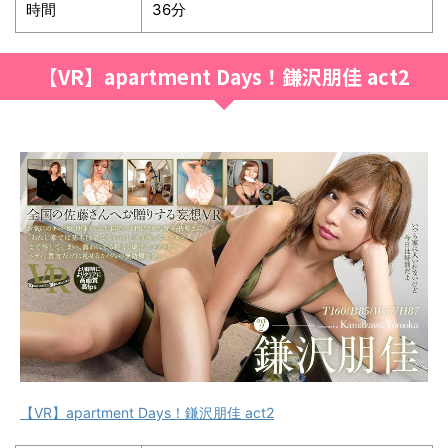
時間
36分
【VR】apartment Days！鎌沢朋佳 act2
【VR】apartment Days！鎌沢朋佳 act2