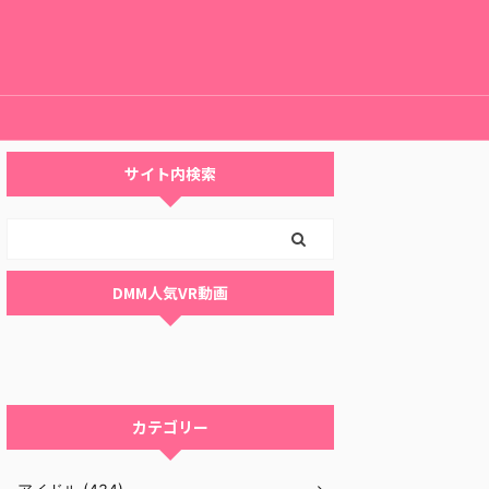
サイト内検索
DMM人気VR動画
カテゴリー