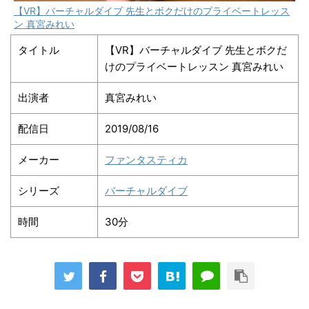
【VR】バーチャルダイブ 先生とボクだけのプライベートレッス
ン 真宮みれい
タイトル
【VR】バーチャルダイブ 先生とボクだ
けのプライベートレッスン 真宮みれい
出演者
真宮みれい
配信日
2019/08/16
メーカー
ファンタスティカ
シリーズ
バーチャルダイブ
時間
30分