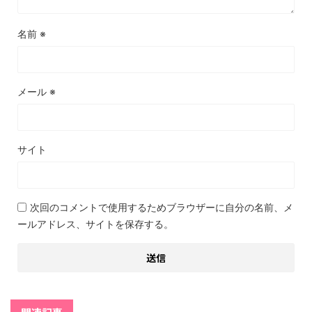
名前
※
メール
※
サイト
次回のコメントで使用するためブラウザーに自分の名前、メ
ールアドレス、サイトを保存する。