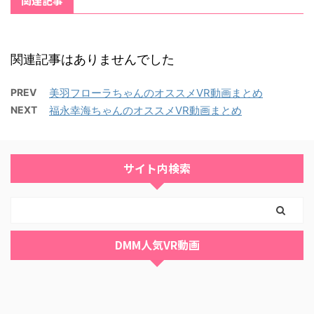
関連記事
関連記事はありませんでした
PREV
美羽フローラちゃんのオススメVR動画まとめ
NEXT
福永幸海ちゃんのオススメVR動画まとめ
サイト内検索
DMM人気VR動画