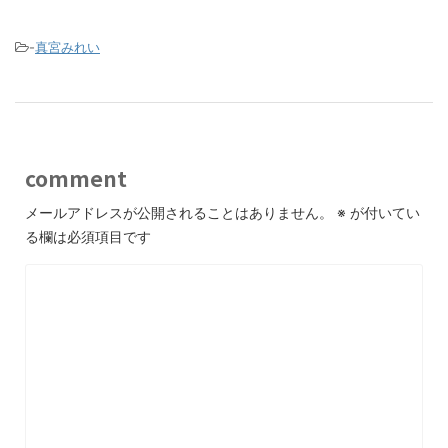
-
真宮みれい
comment
メールアドレスが公開されることはありません。
※
が付いてい
る欄は必須項目です