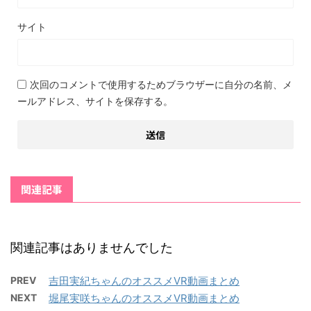
サイト
次回のコメントで使用するためブラウザーに自分の名前、メ
ールアドレス、サイトを保存する。
関連記事
関連記事はありませんでした
PREV
吉田実紀ちゃんのオススメVR動画まとめ
NEXT
堀尾実咲ちゃんのオススメVR動画まとめ