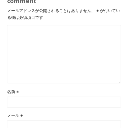
comment
メールアドレスが公開されることはありません。
※
が付いてい
る欄は必須項目です
名前
※
メール
※