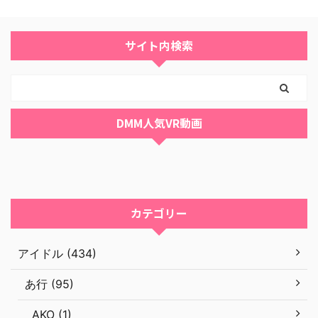
サイト内検索
DMM人気VR動画
カテゴリー
アイドル (434)
あ行 (95)
AKO (1)