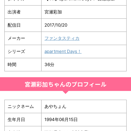
出演者
宮瀬彩加
配信日
2017/10/20
メーカー
ファンタスティカ
シリーズ
apartment Days！
時間
36分
宮瀬彩加ちゃんのプロフィール
ニックネーム
あやちょん
生年月日
1994年06月15日