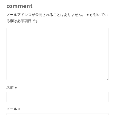
comment
メールアドレスが公開されることはありません。
※
が付いてい
る欄は必須項目です
名前
※
メール
※