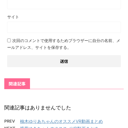
サイト
次回のコメントで使用するためブラウザーに自分の名前、メ
ールアドレス、サイトを保存する。
関連記事
関連記事はありませんでした
PREV
柚木ゆりあちゃんのオススメVR動画まとめ