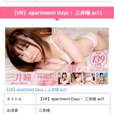
【VR】apartment Days！ 三井瞳 act1
【VR】apartment Days！ 三井瞳 act1
タイトル
【VR】apartment Days！ 三井瞳 act1
出演者
三井瞳