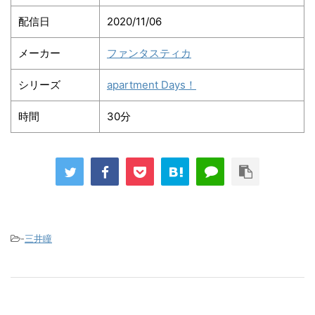
配信日
2020/11/06
メーカー
ファンタスティカ
シリーズ
apartment Days！
時間
30分
-
三井瞳