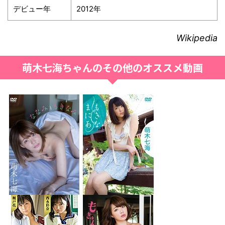
デビュー年
2012年
Wikipedia
萌木七海ちゃんのその他のオススメ動画