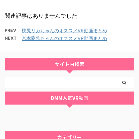
関連記事はありませんでした
PREV
桃尻リカちゃんのオススメVR動画まとめ
NEXT
宮本彩希ちゃんのオススメVR動画まとめ
サイト内検索
DMM人気VR動画
カテゴリー