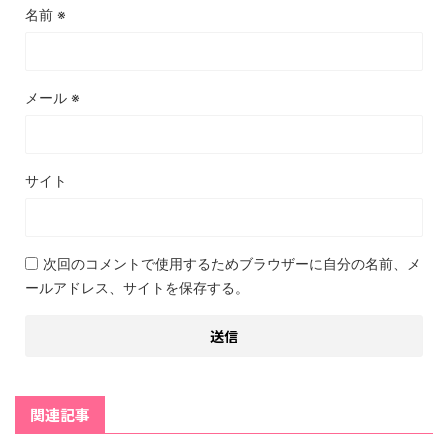
名前
※
メール
※
サイト
次回のコメントで使用するためブラウザーに自分の名前、メ
ールアドレス、サイトを保存する。
関連記事