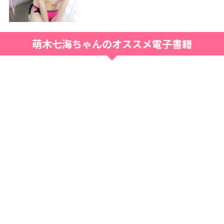
萌木七海ちゃんのオススメ電子書籍