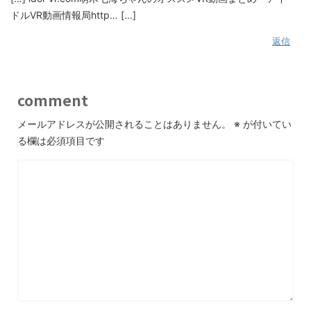
ドルVR動画情報局http… […]
返信
comment
メールアドレスが公開されることはありません。
※
が付いてい
る欄は必須項目です