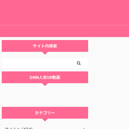
サイト内検索
DMM人気VR動画
カテゴリー