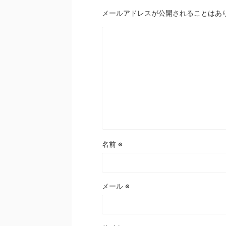
メールアドレスが公開されることはあ
名前
※
メール
※