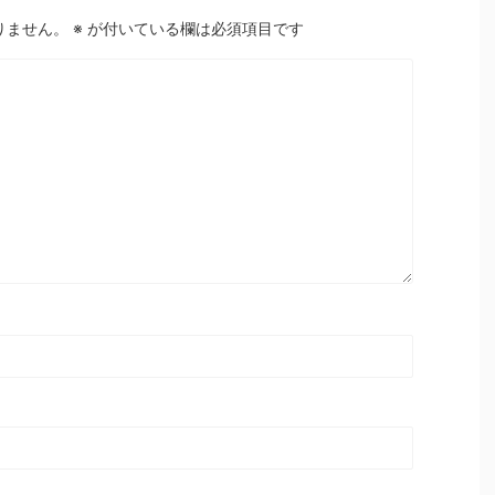
りません。
※
が付いている欄は必須項目です