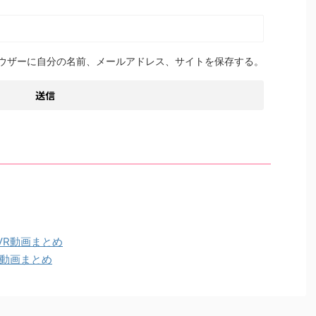
ウザーに自分の名前、メールアドレス、サイトを保存する。
VR動画まとめ
R動画まとめ