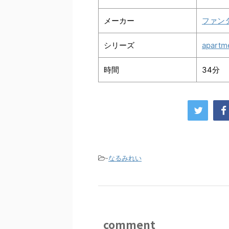
メーカー
ファン
シリーズ
apartm
時間
34分
-
なるみれい
comment