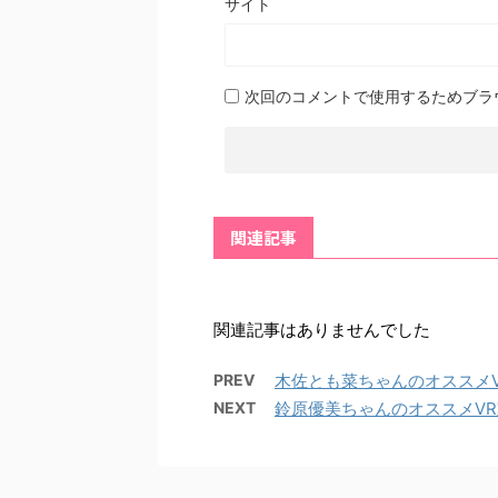
サイト
次回のコメントで使用するためブラ
関連記事
関連記事はありませんでした
PREV
木佐とも菜ちゃんのオススメ
NEXT
鈴原優美ちゃんのオススメV