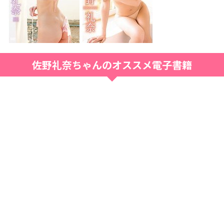
佐野礼奈ちゃんのオススメ電子書籍