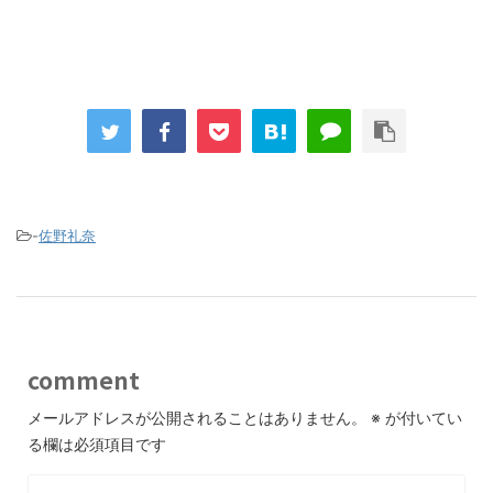
-
佐野礼奈
comment
メールアドレスが公開されることはありません。
※
が付いてい
る欄は必須項目です