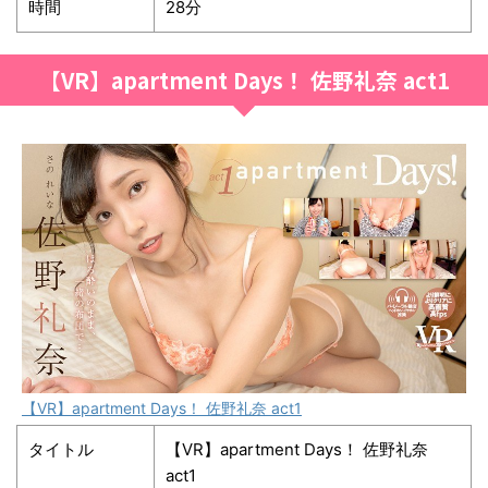
時間
28分
【VR】apartment Days！ 佐野礼奈 act1
【VR】apartment Days！ 佐野礼奈 act1
タイトル
【VR】apartment Days！ 佐野礼奈
act1