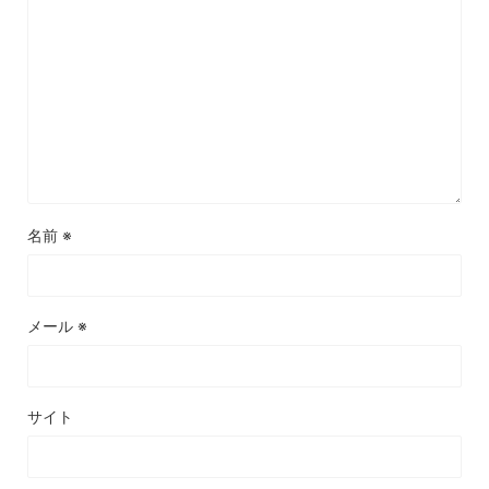
名前
※
メール
※
サイト