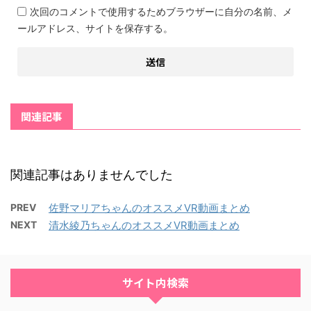
次回のコメントで使用するためブラウザーに自分の名前、メ
ールアドレス、サイトを保存する。
関連記事
関連記事はありませんでした
PREV
佐野マリアちゃんのオススメVR動画まとめ
NEXT
清水綾乃ちゃんのオススメVR動画まとめ
サイト内検索