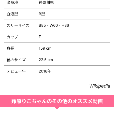
出身地
神奈川県
血液型
B型
スリーサイズ
B85 - W60 - H86
カップ
F
身長
159 cm
靴のサイズ
22.5 cm
デビュー年
2018年
Wikipedia
鈴原りこちゃんのその他のオススメ動画