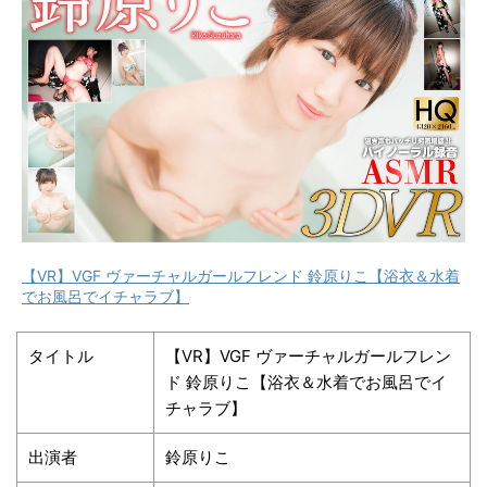
【VR】VGF ヴァーチャルガールフレンド 鈴原りこ【浴衣＆水着
でお風呂でイチャラブ】
タイトル
【VR】VGF ヴァーチャルガールフレン
ド 鈴原りこ【浴衣＆水着でお風呂でイ
チャラブ】
出演者
鈴原りこ