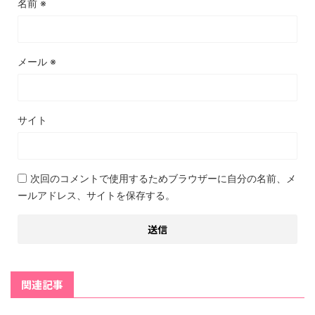
名前
※
メール
※
サイト
次回のコメントで使用するためブラウザーに自分の名前、メ
ールアドレス、サイトを保存する。
関連記事