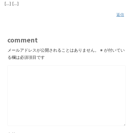
[…] […]
返信
comment
メールアドレスが公開されることはありません。
※
が付いてい
る欄は必須項目です