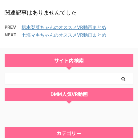
関連記事はありませんでした
PREV
橋本梨菜ちゃんのオススメVR動画まとめ
NEXT
七海マキちゃんのオススメVR動画まとめ
サイト内検索
DMM人気VR動画
カテゴリー