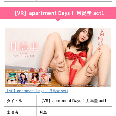
【VR】apartment Days！ 月島圭 act1
【VR】apartment Days！ 月島圭 act1
タイトル
【VR】apartment Days！ 月島圭 act1
出演者
月島圭