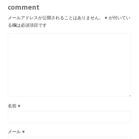
comment
メールアドレスが公開されることはありません。
※
が付いてい
る欄は必須項目です
名前
※
メール
※