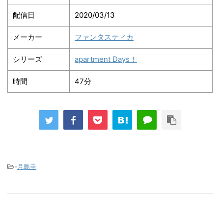
配信日
2020/03/13
メーカー
ファンタスティカ
シリーズ
apartment Days！
時間
47分
-
月島圭