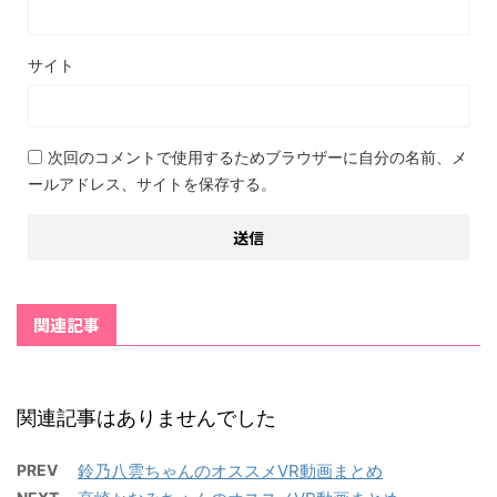
サイト
次回のコメントで使用するためブラウザーに自分の名前、メ
ールアドレス、サイトを保存する。
関連記事
関連記事はありませんでした
PREV
鈴乃八雲ちゃんのオススメVR動画まとめ