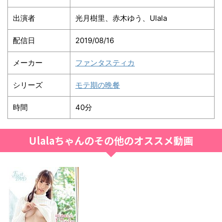
出演者
光月樹里、赤木ゆう、Ulala
配信日
2019/08/16
メーカー
ファンタスティカ
シリーズ
モテ期の晩餐
時間
40分
Ulalaちゃんのその他のオススメ動画