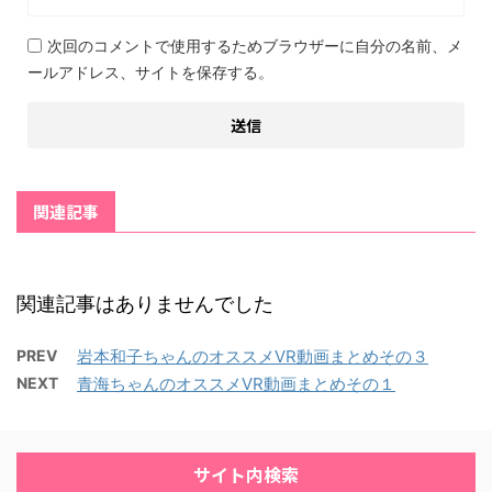
次回のコメントで使用するためブラウザーに自分の名前、メ
ールアドレス、サイトを保存する。
関連記事
関連記事はありませんでした
PREV
岩本和子ちゃんのオススメVR動画まとめその３
NEXT
青海ちゃんのオススメVR動画まとめその１
サイト内検索