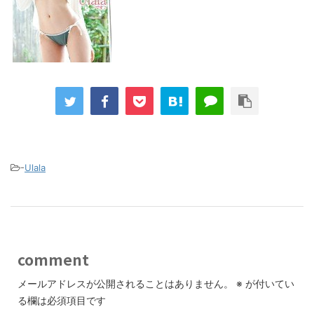
-
Ulala
comment
メールアドレスが公開されることはありません。
※
が付いてい
る欄は必須項目です