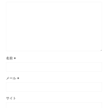
名前
※
メール
※
サイト