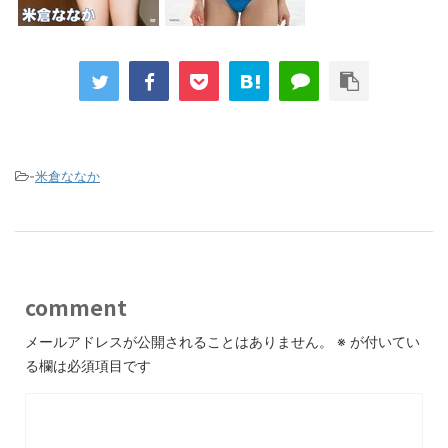
-
米倉ななか
comment
メールアドレスが公開されることはありません。
※
が付いてい
る欄は必須項目です