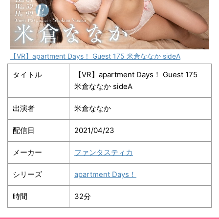
【VR】apartment Days！ Guest 175 米倉ななか sideA
タイトル
【VR】apartment Days！ Guest 175
米倉ななか sideA
出演者
米倉ななか
配信日
2021/04/23
メーカー
ファンタスティカ
シリーズ
apartment Days！
時間
32分