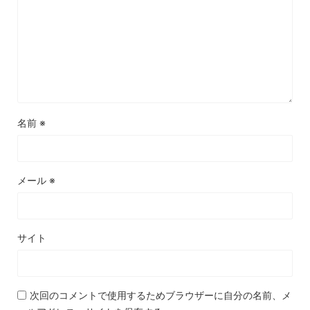
名前
※
メール
※
サイト
次回のコメントで使用するためブラウザーに自分の名前、メ