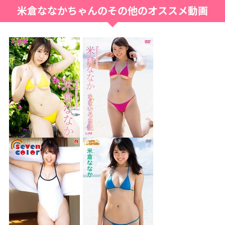
米倉ななかちゃんのその他のオススメ動画