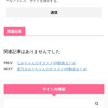
ールアドレス、サイトを保存する。
関連記事
関連記事はありませんでした
PREV
なみちゃんのオススメVR動画まとめ
NEXT
星乃まおりちゃんのオススメVR動画まとめ
サイト内検索