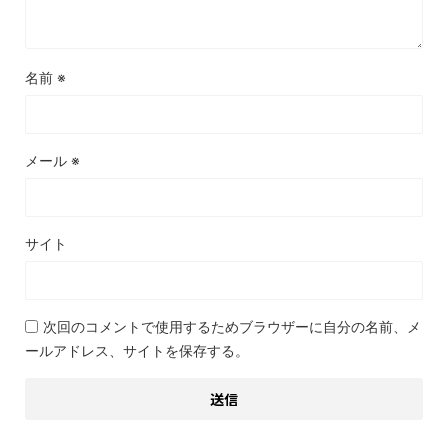
名前
※
メール
※
サイト
次回のコメントで使用するためブラウザーに自分の名前、メ
ールアドレス、サイトを保存する。