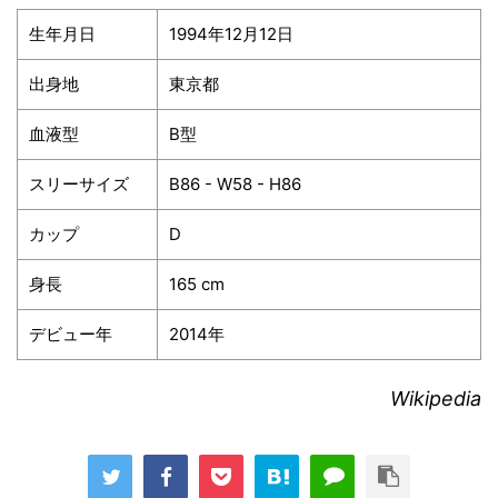
生年月日
1994年12月12日
出身地
東京都
血液型
B型
スリーサイズ
B86 - W58 - H86
カップ
D
身長
165 cm
デビュー年
2014年
Wikipedia