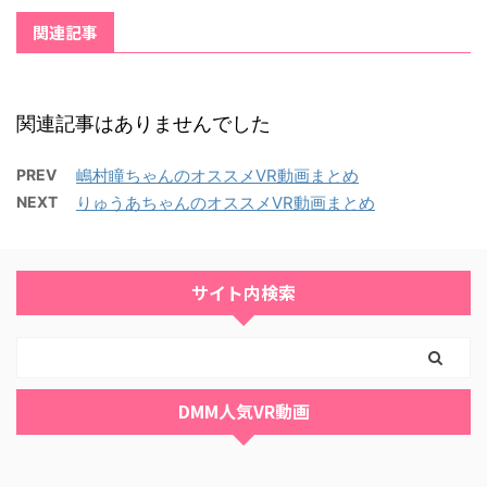
関連記事
関連記事はありませんでした
PREV
嶋村瞳ちゃんのオススメVR動画まとめ
NEXT
りゅうあちゃんのオススメVR動画まとめ
サイト内検索
DMM人気VR動画