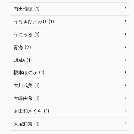
内田瑞穂 (1)
うなぎひまわり (1)
うにゃる (1)
青海 (2)
Ulala (1)
榎本ほのか (1)
大川成美 (1)
大崎由希 (1)
太田和さくら (1)
大塚莉奈 (1)