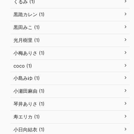
くるみ (1)
黒跪カレン (1)
黒田みこ (1)
光月樹里 (1)
小梅ありさ (1)
coco (1)
小島みゆ (1)
小瀬田麻由 (1)
琴井ありさ (1)
寿エリカ (1)
小日向結衣 (1)