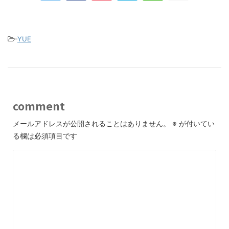
-
YUE
comment
メールアドレスが公開されることはありません。
※
が付いてい
る欄は必須項目です